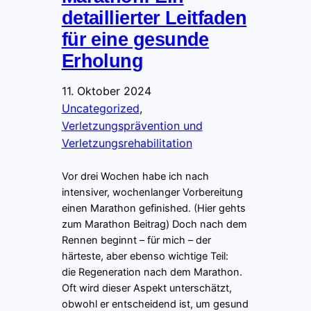
detaillierter Leitfaden
für eine gesunde
Erholung
11. Oktober 2024
Uncategorized
, 
Verletzungsprävention und
Verletzungsrehabilitation
Vor drei Wochen habe ich nach
intensiver, wochenlanger Vorbereitung
einen Marathon gefinished. (Hier gehts
zum Marathon Beitrag) Doch nach dem
Rennen beginnt – für mich – der
härteste, aber ebenso wichtige Teil:
die Regeneration nach dem Marathon.
Oft wird dieser Aspekt unterschätzt,
obwohl er entscheidend ist, um gesund