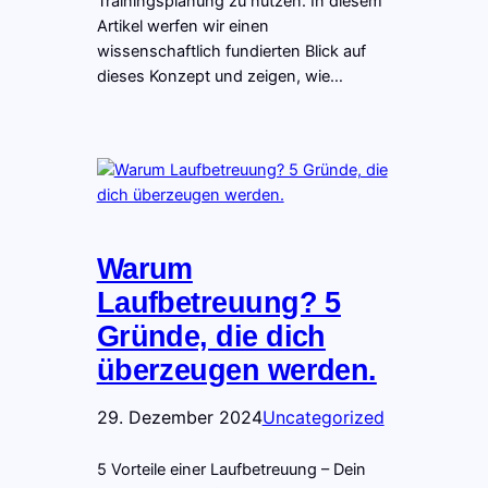
Trainingsplanung zu nutzen. In diesem
Artikel werfen wir einen
wissenschaftlich fundierten Blick auf
dieses Konzept und zeigen, wie…
Warum
Laufbetreuung? 5
Gründe, die dich
überzeugen werden.
29. Dezember 2024
Uncategorized
5 Vorteile einer Laufbetreuung – Dein