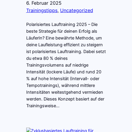
6. Februar 2025
Trainingstipps
, 
Uncategorized
Polarisiertes Lauftraining 2025 – Die
beste Strategie für deinen Erfolg als
LäuferIn? Eine bewährte Methode, um
deine Laufleistung effizient zu steigern
ist polarisiertes Lauftraining. Dabei setzt
du etwa 80 % deines
Trainingsvolumens auf niedrige
Intensität (lockere Läufe) und rund 20
% auf hohe Intensität (Intervall- oder
Tempotrainings), während mittlere
Intensitäten weitestgehend vermieden
werden. Dieses Konzept basiert auf der
Trainingsweise…