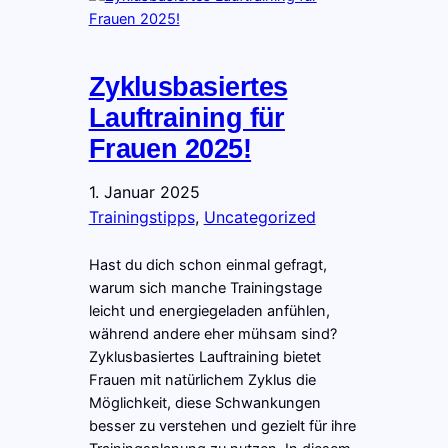
Zyklusbasiertes
Lauftraining für
Frauen 2025!
1. Januar 2025
Trainingstipps
, 
Uncategorized
Hast du dich schon einmal gefragt,
warum sich manche Trainingstage
leicht und energiegeladen anfühlen,
während andere eher mühsam sind?
Zyklusbasiertes Lauftraining bietet
Frauen mit natürlichem Zyklus die
Möglichkeit, diese Schwankungen
besser zu verstehen und gezielt für ihre