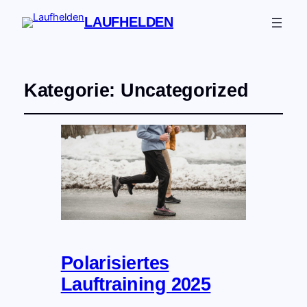
LAUFHELDEN
Kategorie:
Uncategorized
Polarisiertes
Lauftraining 2025