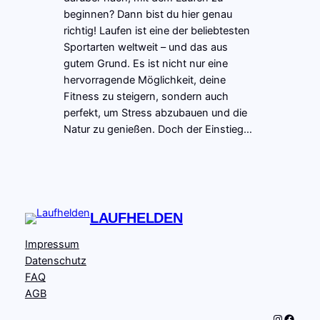
beginnen? Dann bist du hier genau
richtig! Laufen ist eine der beliebtesten
Sportarten weltweit – und das aus
gutem Grund. Es ist nicht nur eine
hervorragende Möglichkeit, deine
Fitness zu steigern, sondern auch
perfekt, um Stress abzubauen und die
Natur zu genießen. Doch der Einstieg…
LAUFHELDEN
Impressum
Datenschutz
FAQ
AGB
Instagram
Facebook