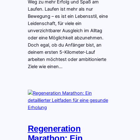
Weg zu mehr Erfolg und Spaß am
Laufen. Laufen ist mehr als nur
Bewegung – es ist ein Lebensstil, eine
Leidenschaft, für viele ein
unverzichtbarer Ausgleich im Alltag
oder eine Möglichkeit abzunehmen.
Doch egal, ob du Anfänger bist, an
deinem ersten 5-Kilometer-Lauf
arbeiten möchtest oder ambitionierte
Ziele wie einen…
Regeneration
Marathon: Ein