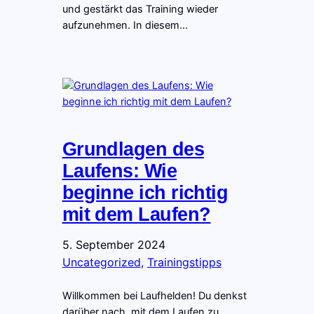
und gestärkt das Training wieder
aufzunehmen. In diesem…
Grundlagen des
Laufens: Wie
beginne ich richtig
mit dem Laufen?
5. September 2024
Uncategorized
, 
Trainingstipps
Willkommen bei Laufhelden! Du denkst
darüber nach, mit dem Laufen zu