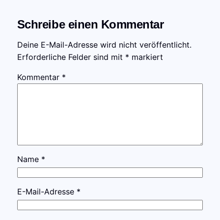
Schreibe einen Kommentar
Deine E-Mail-Adresse wird nicht veröffentlicht.
Erforderliche Felder sind mit
*
markiert
Kommentar
*
Name
*
E-Mail-Adresse
*