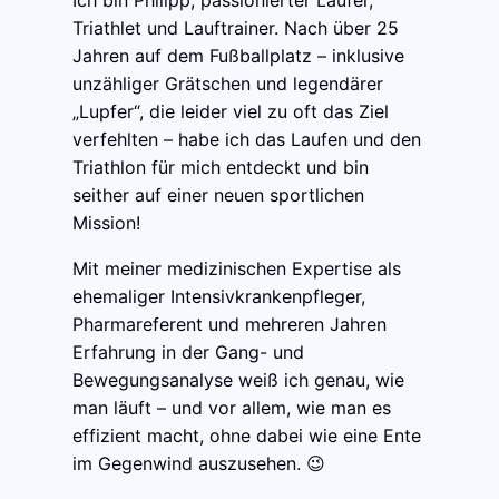
Triathlet und Lauftrainer. Nach über 25
Jahren auf dem Fußballplatz – inklusive
unzähliger Grätschen und legendärer
„Lupfer“, die leider viel zu oft das Ziel
verfehlten – habe ich das Laufen und den
Triathlon für mich entdeckt und bin
seither auf einer neuen sportlichen
Mission!
Mit meiner medizinischen Expertise als
ehemaliger Intensivkrankenpfleger,
Pharmareferent und mehreren Jahren
Erfahrung in der Gang- und
Bewegungsanalyse weiß ich genau, wie
man läuft – und vor allem, wie man es
effizient macht, ohne dabei wie eine Ente
im Gegenwind auszusehen. 😉