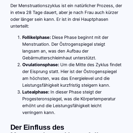
Der Menstruationszyklus ist ein natürlicher Prozess, der
in etwa 28 Tage dauert, aber je nach Frau auch kürzer
oder länger sein kann. Er ist in drei Hauptphasen
unterteilt:
Follikelphase:
Diese Phase beginnt mit der
Menstruation. Der Östrogenspiegel steigt
langsam an, was den Aufbau der
Gebärmutterschleimhaut unterstützt.
Ovulationsphase:
Um die Mitte des Zyklus findet
der Eisprung statt. Hier ist der Östrogenspiegel
am höchsten, was das Energielevel und die
Leistungsfähigkeit kurzfristig steigern kann.
Lutealphase:
In dieser Phase steigt der
Progesteronspiegel, was die Körpertemperatur
erhöht und die Leistungsfähigkeit leicht
verringern kann.
Der Einfluss des