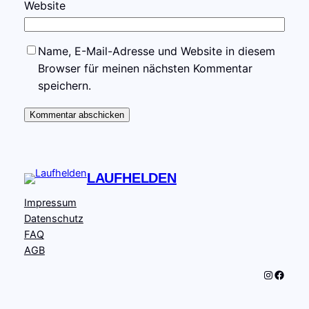
Website
Name, E-Mail-Adresse und Website in diesem
Browser für meinen nächsten Kommentar
speichern.
LAUFHELDEN
Impressum
Datenschutz
FAQ
AGB
Instagram
Facebook