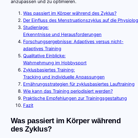
anzupassen und zu optimieren.
Was passiert im Körper während des Zyklus?
Der Einfluss des Menstruationszyklus auf die Physiolog
Studienlage:
Erkenntnisse und Herausforderungen
Forschungsergebnisse: Adaptives versus nicht-
adaptives Training
Qualitative Einblicke:
Wahrnehmung im Hobbysport
Zyklusbasiertes Training:
Tracking und individuelle Anpassungen
Ernährungsstrategien für zyklusbasiertes Lauftraining
Wie kann das Training periodisiert werden?
Praktische Empfehlungen zur Trainingsgestaltung
Fazit
Was passiert im Körper während
des Zyklus?