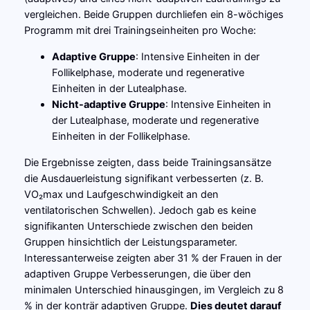
vergleichen. Beide Gruppen durchliefen ein 8-wöchiges
Programm mit drei Trainingseinheiten pro Woche:
Adaptive Gruppe
: Intensive Einheiten in der
Follikelphase, moderate und regenerative
Einheiten in der Lutealphase.
Nicht-adaptive Gruppe
: Intensive Einheiten in
der Lutealphase, moderate und regenerative
Einheiten in der Follikelphase.
Die Ergebnisse zeigten, dass beide Trainingsansätze
die Ausdauerleistung signifikant verbesserten (z. B.
VO₂max und Laufgeschwindigkeit an den
ventilatorischen Schwellen). Jedoch gab es keine
signifikanten Unterschiede zwischen den beiden
Gruppen hinsichtlich der Leistungsparameter.
Interessanterweise zeigten aber 31 % der Frauen in der
adaptiven Gruppe Verbesserungen, die über den
minimalen Unterschied hinausgingen, im Vergleich zu 8
% in der konträr adaptiven Gruppe.
Dies deutet darauf