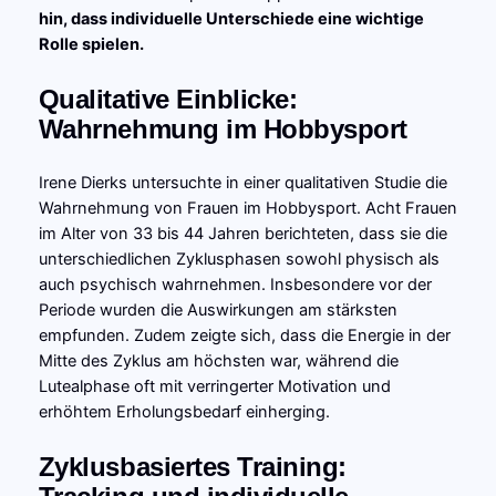
hin, dass individuelle Unterschiede eine wichtige
Rolle spielen.
Qualitative Einblicke:
Wahrnehmung im Hobbysport
Irene Dierks untersuchte in einer qualitativen Studie die
Wahrnehmung von Frauen im Hobbysport. Acht Frauen
im Alter von 33 bis 44 Jahren berichteten, dass sie die
unterschiedlichen Zyklusphasen sowohl physisch als
auch psychisch wahrnehmen. Insbesondere vor der
Periode wurden die Auswirkungen am stärksten
empfunden. Zudem zeigte sich, dass die Energie in der
Mitte des Zyklus am höchsten war, während die
Lutealphase oft mit verringerter Motivation und
erhöhtem Erholungsbedarf einherging.
Zyklusbasiertes Training: