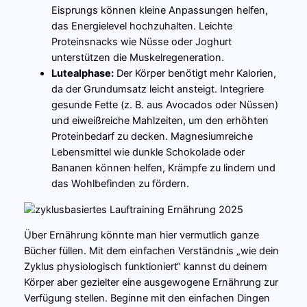
Eisprungs können kleine Anpassungen helfen,
das Energielevel hochzuhalten. Leichte
Proteinsnacks wie Nüsse oder Joghurt
unterstützen die Muskelregeneration.
Lutealphase:
Der Körper benötigt mehr Kalorien,
da der Grundumsatz leicht ansteigt. Integriere
gesunde Fette (z. B. aus Avocados oder Nüssen)
und eiweißreiche Mahlzeiten, um den erhöhten
Proteinbedarf zu decken. Magnesiumreiche
Lebensmittel wie dunkle Schokolade oder
Bananen können helfen, Krämpfe zu lindern und
das Wohlbefinden zu fördern.
Über Ernährung könnte man hier vermutlich ganze
Bücher füllen. Mit dem einfachen Verständnis „wie dein
Zyklus physiologisch funktioniert“ kannst du deinem
Körper aber gezielter eine ausgewogene Ernährung zur
Verfügung stellen. Beginne mit den einfachen Dingen