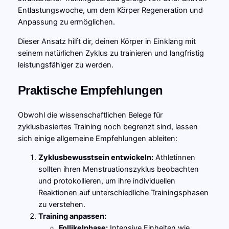
Entlastungswoche, um dem Körper Regeneration und
Anpassung zu ermöglichen.
Dieser Ansatz hilft dir, deinen Körper in Einklang mit
seinem natürlichen Zyklus zu trainieren und langfristig
leistungsfähiger zu werden.
Praktische Empfehlungen
Obwohl die wissenschaftlichen Belege für
zyklusbasiertes Training noch begrenzt sind, lassen
sich einige allgemeine Empfehlungen ableiten:
Zyklusbewusstsein entwickeln:
Athletinnen
sollten ihren Menstruationszyklus beobachten
und protokollieren, um ihre individuellen
Reaktionen auf unterschiedliche Trainingsphasen
zu verstehen.
Training anpassen:
Follikelphase:
Intensive Einheiten wie