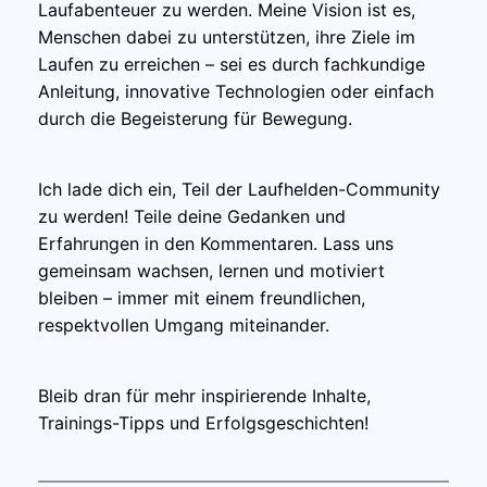
Laufabenteuer zu werden. Meine Vision ist es,
Menschen dabei zu unterstützen, ihre Ziele im
Laufen zu erreichen – sei es durch fachkundige
Anleitung, innovative Technologien oder einfach
durch die Begeisterung für Bewegung.
Ich lade dich ein, Teil der Laufhelden-Community
zu werden! Teile deine Gedanken und
Erfahrungen in den Kommentaren. Lass uns
gemeinsam wachsen, lernen und motiviert
bleiben – immer mit einem freundlichen,
respektvollen Umgang miteinander.
Bleib dran für mehr inspirierende Inhalte,
Trainings-Tipps und Erfolgsgeschichten!