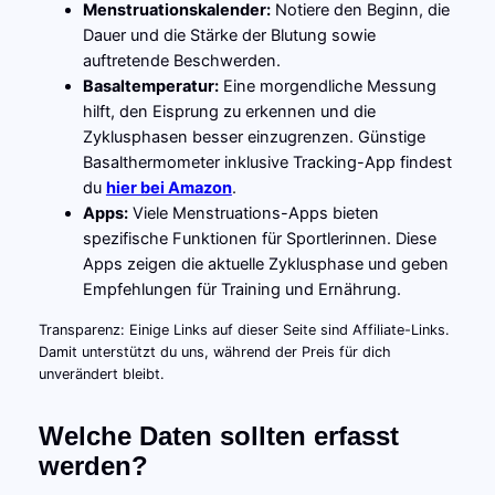
Menstruationskalender:
Notiere den Beginn, die
Dauer und die Stärke der Blutung sowie
auftretende Beschwerden.
Basaltemperatur:
Eine morgendliche Messung
hilft, den Eisprung zu erkennen und die
Zyklusphasen besser einzugrenzen. Günstige
Basalthermometer inklusive Tracking-App findest
du
hier bei Amazon
.
Apps:
Viele Menstruations-Apps bieten
spezifische Funktionen für Sportlerinnen. Diese
Apps zeigen die aktuelle Zyklusphase und geben
Empfehlungen für Training und Ernährung.
Transparenz: Einige Links auf dieser Seite sind Affiliate-Links.
Damit unterstützt du uns, während der Preis für dich
unverändert bleibt.
Welche Daten sollten erfasst
werden?