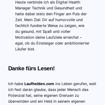
Heute verbinde ich als Digital Health
Manager Technik und Gesundheit und
halte dabei stets den Finger am Puls der
Zeit. Mein Ziel: Dir auf humorvolle und
fachlich fundierte Weise zu zeigen, wie
du gesund, mit Spaß und voller
Motivation deine Laufziele erreichst –
egal, ob du Einsteiger oder ambitionierter
Läufer bist.
Danke fürs Lesen!
Ich habe
Laufhelden.com
ins Leben gerufen, weil
ich fest daran glaube, dass jeder Mensch das
Potenzial hat, seine eigenen Grenzen zu
überwinden und ein Held in seinem eigenen