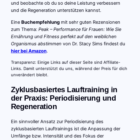
und beobachte ob du so deine Leistung verbessern
und die Regeneration unterstützen kannst.
Eine
Buchempfehlung
mit sehr guten Rezensionen
zum Thema:
Peak – Performance für Frauen: Wie Sie
Ernährung und Fitness perfekt auf den weiblichen
Organismus abstimmen
von Dr. Stacy Sims findest du
hier bei Amazon
.
Transparenz: Einige Links auf dieser Seite sind Affiliate-
Links. Damit unterstützt du uns, während der Preis für dich
unverändert bleibt.
Zyklusbasiertes Lauftraining in
der Praxis: Periodisierung und
Regeneration
Ein sinnvoller Ansatz zur Periodisierung des
zyklusbasierten Lauftrainings ist die Anpassung der
Umfänge bzw. Intensität und des Fokus der