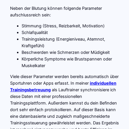
Neben der Blutung können folgende Parameter
aufschlussreich sein:
Stimmung (Stress, Reizbarkeit, Motivation)
Schlafqualität
Trainingsleistung (Energieniveau, Atemnot,
Kraftgefühl)
Beschwerden wie Schmerzen oder Müdigkeit
Körperliche Symptome wie Brustspannen oder
Muskelkater
Viele dieser Parameter werden bereits automatisch über
Sportuhren oder Apps erfasst. In meiner
individuellen
Trainingsbetreuung
als Lauftrainer synchronisiere ich
diese Daten mit einer professionellen
Trainingsplattform. Außerdem kannst du dein Befinden
dort sehr einfach protokollieren. Auf dieser Basis kann
eine datenbasierte und zugleich maßgeschneiderte
Trainingssteuerung gewährleistet werden. Das Ergebnis