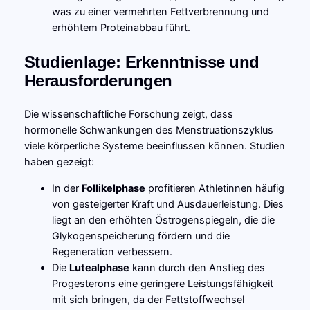
was zu einer vermehrten Fettverbrennung und
erhöhtem Proteinabbau führt.
Studienlage: Erkenntnisse und
Herausforderungen
Die wissenschaftliche Forschung zeigt, dass
hormonelle Schwankungen des Menstruationszyklus
viele körperliche Systeme beeinflussen können. Studien
haben gezeigt:
In der
Follikelphase
profitieren Athletinnen häufig
von gesteigerter Kraft und Ausdauerleistung. Dies
liegt an den erhöhten Östrogenspiegeln, die die
Glykogenspeicherung fördern und die
Regeneration verbessern.
Die
Lutealphase
kann durch den Anstieg des
Progesterons eine geringere Leistungsfähigkeit
mit sich bringen, da der Fettstoffwechsel