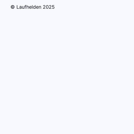
© Laufhelden 2025