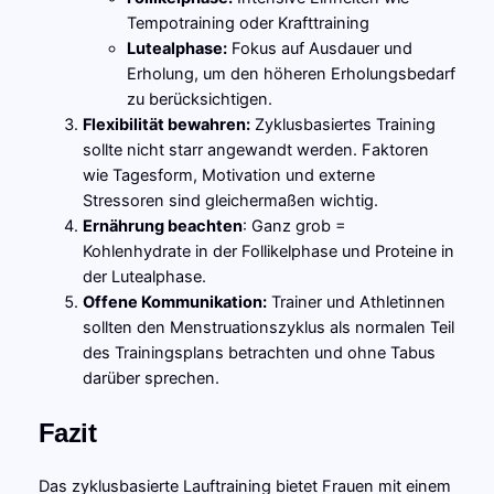
Tempotraining oder Krafttraining
Lutealphase:
Fokus auf Ausdauer und
Erholung, um den höheren Erholungsbedarf
zu berücksichtigen.
Flexibilität bewahren:
Zyklusbasiertes Training
sollte nicht starr angewandt werden. Faktoren
wie Tagesform, Motivation und externe
Stressoren sind gleichermaßen wichtig.
Ernährung beachten
: Ganz grob =
Kohlenhydrate in der Follikelphase und Proteine in
der Lutealphase.
Offene Kommunikation:
Trainer und Athletinnen
sollten den Menstruationszyklus als normalen Teil
des Trainingsplans betrachten und ohne Tabus
darüber sprechen.
Fazit
Das zyklusbasierte Lauftraining bietet Frauen mit einem