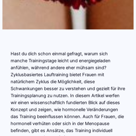
Hast du dich schon einmal gefragt, warum sich
manche Trainingstage leicht und energiegeladen
anfühlen, während andere eher mühsam sind?
Zyklusbasiertes Lauftraining bietet Frauen mit
natürlichem Zyklus die Möglichkeit, diese
Schwankungen besser zu verstehen und gezielt für ihre
Trainingsplanung zu nutzen. In diesem Artikel werfen
wir einen wissenschaftlich fundierten Blick auf dieses
Konzept und zeigen, wie hormonelle Veränderungen
das Training beeinflussen können. Auch für Frauen, die
hormonell verhüten oder sich in der Menopause
befinden, gibt es Ansätze, das Training individuell