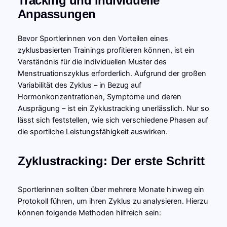
Tracking und individuelle
Anpassungen
Bevor Sportlerinnen von den Vorteilen eines
zyklusbasierten Trainings profitieren können, ist ein
Verständnis für die individuellen Muster des
Menstruationszyklus erforderlich. Aufgrund der großen
Variabilität des Zyklus – in Bezug auf
Hormonkonzentrationen, Symptome und deren
Ausprägung – ist ein Zyklustracking unerlässlich. Nur so
lässt sich feststellen, wie sich verschiedene Phasen auf
die sportliche Leistungsfähigkeit auswirken.
Zyklustracking: Der erste Schritt
Sportlerinnen sollten über mehrere Monate hinweg ein
Protokoll führen, um ihren Zyklus zu analysieren. Hierzu
können folgende Methoden hilfreich sein: