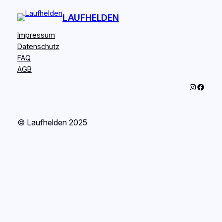
LAUFHELDEN
Impressum
Datenschutz
FAQ
AGB
Instagram
Facebook
© Laufhelden 2025